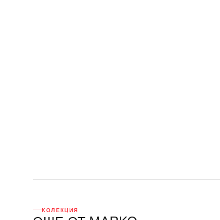
КОЛЕКЦИЯ