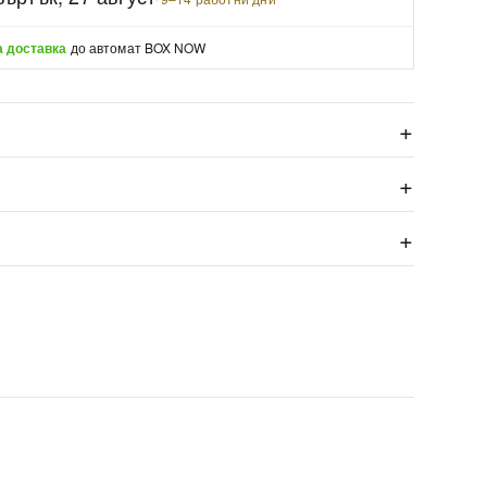
 доставка
до автомат BOX NOW