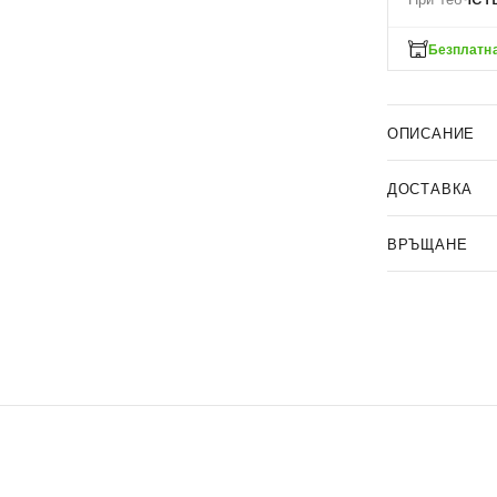
Безплатна
ОПИСАНИЕ
ДОСТАВКА
ВРЪЩАНЕ