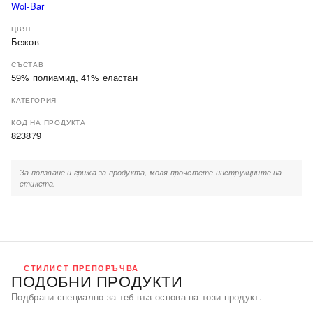
Wol-Bar
ЦВЯТ
Бежов
СЪСТАВ
59% полиамид, 41% еластан
КАТЕГОРИЯ
КОД НА ПРОДУКТА
823879
За ползване и грижа за продукта, моля прочетете инструкциите на
етикета.
СТИЛИСТ ПРЕПОРЪЧВА
ПОДОБНИ ПРОДУКТИ
Подбрани специално за теб въз основа на този продукт.