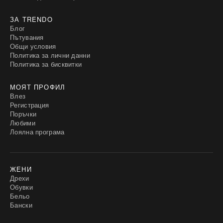
ЗА TRENDO
Блог
Пътувания
Общи условия
Политика за лични данни
Политика за бисквитки
МОЯТ ПРОФИЛ
Влез
Регистрация
Поръчки
Любими
Лоялна програма
ЖЕНИ
Дрехи
Обувки
Бельо
Бански