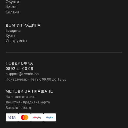
Обувки
Чанти
Колани
ДОМ И ГРАДИНА
Градина
Кухня
Инструмент
ПОДДРЪЖКА
0892 41 00 08
support@trendo.bg
Понеделник - Петък: 09:00 до 18:00
МЕТОДИ ЗА ПЛАЩАНЕ
Наложен платеж
Дебитна / Кредитна карта
Банков превод