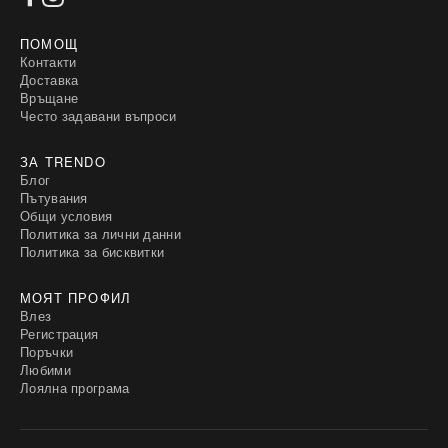
ПОМОЩ
Контакти
Доставка
Връщане
Често задавани въпроси
ЗА TRENDO
Блог
Пътувания
Общи условия
Политика за лични данни
Политика за бисквитки
МОЯТ ПРОФИЛ
Влез
Регистрация
Поръчки
Любими
Лоялна програма