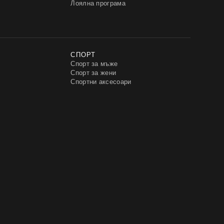
Лоялна програма
СПОРТ
Спорт за мъже
Спорт за жени
Спортни аксесоари