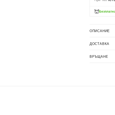
Безплатна
ОПИСАНИЕ
ДОСТАВКА
ВРЪЩАНЕ