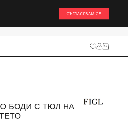
СЪГЛАСЯВАМ СЕ
О БОДИ С ТЮЛ НА
ТЕТО