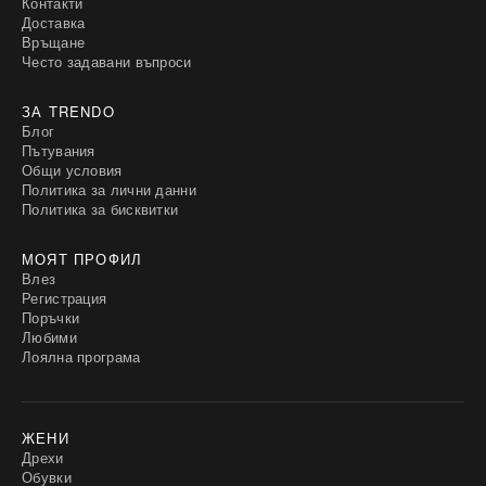
Контакти
Доставка
Връщане
Често задавани въпроси
ЗА TRENDO
Блог
Пътувания
Общи условия
Политика за лични данни
Политика за бисквитки
МОЯТ ПРОФИЛ
Влез
Регистрация
Поръчки
Любими
Лоялна програма
ЖЕНИ
Дрехи
Обувки