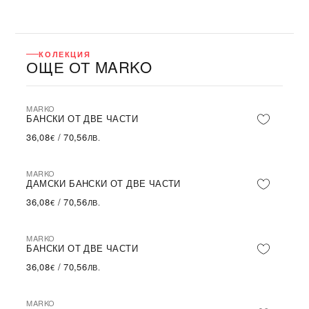
КОЛЕКЦИЯ
ОЩЕ ОТ MARKO
MARKO
БАНСКИ ОТ ДВЕ ЧАСТИ
36,08
/
70,56
€
ЛВ.
MARKO
ДАМСКИ БАНСКИ ОТ ДВЕ ЧАСТИ
36,08
/
70,56
€
ЛВ.
MARKO
БАНСКИ ОТ ДВЕ ЧАСТИ
36,08
/
70,56
€
ЛВ.
MARKO