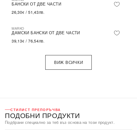
БАНСКИ ОТ ДВЕ ЧАСТИ
26,30
/
51,43
€
ЛВ.
MARKO
ДАМСКИ БАНСКИ ОТ ДВЕ ЧАСТИ
39,13
/
76,54
€
ЛВ.
ВИЖ ВСИЧКИ
СТИЛИСТ ПРЕПОРЪЧВА
ПОДОБНИ ПРОДУКТИ
Подбрани специално за теб въз основа на този продукт.