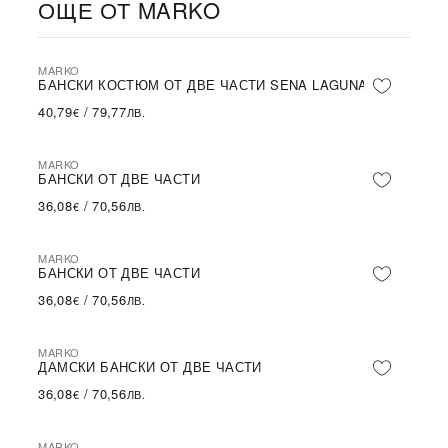
ОЩЕ ОТ MARKO
MARKO
БАНСКИ КОСТЮМ ОТ ДВЕ ЧАСТИ SENA LAGUNA
40,79
/
79,77
€
ЛВ.
MARKO
БАНСКИ ОТ ДВЕ ЧАСТИ
36,08
/
70,56
€
ЛВ.
MARKO
БАНСКИ ОТ ДВЕ ЧАСТИ
36,08
/
70,56
€
ЛВ.
MARKO
ДАМСКИ БАНСКИ ОТ ДВЕ ЧАСТИ
36,08
/
70,56
€
ЛВ.
MARKO