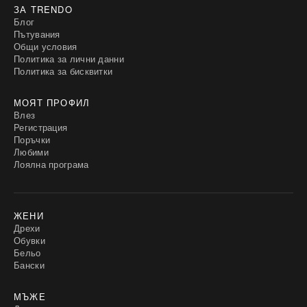
ЗА TRENDO
Блог
Пътувания
Общи условия
Политика за лични данни
Политика за бисквитки
МОЯТ ПРОФИЛ
Влез
Регистрация
Поръчки
Любими
Лоялна програма
ЖЕНИ
Дрехи
Обувки
Бельо
Бански
МЪЖЕ