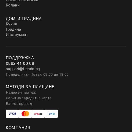
Колани
ДОМ И ГРАДИНА
Кухня
Градина
Инструмент
ПОДДРЪЖКА
0892 41 00 08
support@trendo.bg
Понеделник - Петък: 09:00 до 18:00
МЕТОДИ ЗА ПЛАЩАНЕ
Наложен платеж
Дебитна / Кредитна карта
Банков превод
КОМПАНИЯ