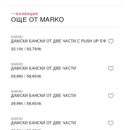
КОЛЕКЦИЯ
ОЩЕ ОТ MARKO
MARKO
ДАМСКИ БАНСКИ ОТ ДВЕ ЧАСТИ С PUSH UP ЕФЕКТ
32,10
/
62,79
€
ЛВ.
MARKO
ДАМСКИ БАНСКИ ОТ ДВЕ ЧАСТИ
29,96
/
58,60
€
ЛВ.
MARKO
ДАМСКИ БАНСКИ ОТ ДВЕ ЧАСТИ
29,96
/
58,60
€
ЛВ.
MARKO
ДАМСКИ БАНСКИ ОТ ДВЕ ЧАСТИ