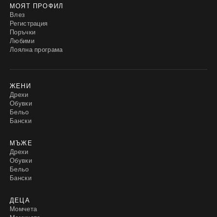
МОЯТ ПРОФИЛ
Влез
Регистрация
Поръчки
Любими
Лоялна програма
ЖЕНИ
Дрехи
Обувки
Бельо
Бански
МЪЖЕ
Дрехи
Обувки
Бельо
Бански
ДЕЦА
Момчета