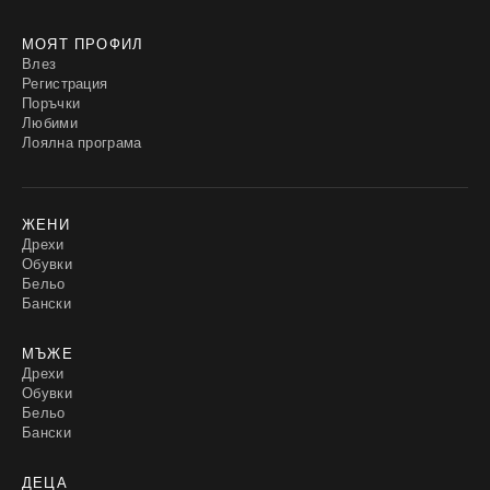
МОЯТ ПРОФИЛ
Влез
Регистрация
Поръчки
Любими
Лоялна програма
ЖЕНИ
Дрехи
Обувки
Бельо
Бански
МЪЖЕ
Дрехи
Обувки
Бельо
Бански
ДЕЦА