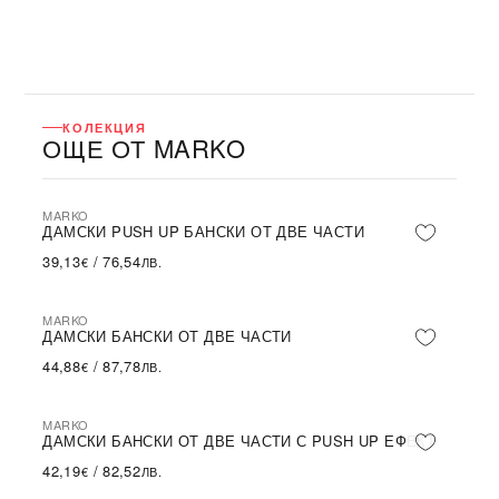
КОЛЕКЦИЯ
ОЩЕ ОТ MARKO
MARKO
ДАМСКИ PUSH UP БАНСКИ ОТ ДВЕ ЧАСТИ
39,13
/
76,54
€
ЛВ.
MARKO
ДАМСКИ БАНСКИ ОТ ДВЕ ЧАСТИ
44,88
/
87,78
€
ЛВ.
MARKO
ДАМСКИ БАНСКИ ОТ ДВЕ ЧАСТИ С PUSH UP ЕФЕКТ
42,19
/
82,52
€
ЛВ.