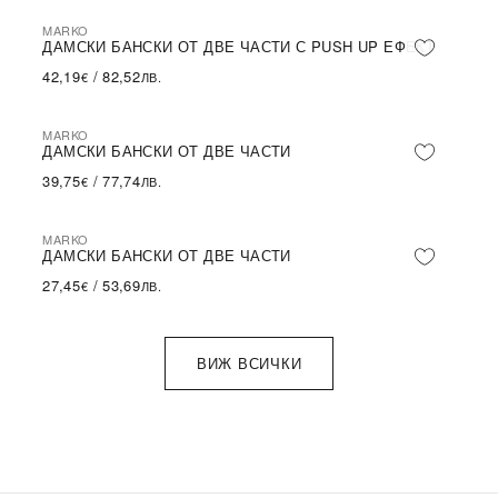
MARKO
ДАМСКИ БАНСКИ ОТ ДВЕ ЧАСТИ С PUSH UP ЕФЕКТ
42,19
/
82,52
€
ЛВ.
MARKO
ДАМСКИ БАНСКИ ОТ ДВЕ ЧАСТИ
39,75
/
77,74
€
ЛВ.
MARKO
ДАМСКИ БАНСКИ ОТ ДВЕ ЧАСТИ
27,45
/
53,69
€
ЛВ.
ВИЖ ВСИЧКИ