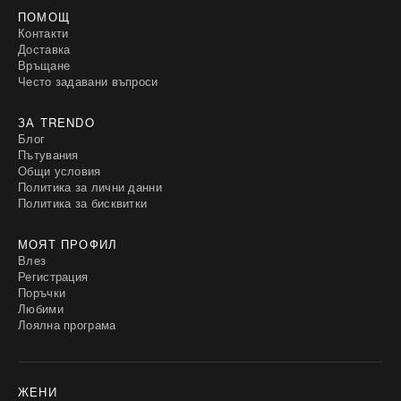
ПОМОЩ
Контакти
Доставка
Връщане
Често задавани въпроси
ЗА TRENDO
Блог
Пътувания
Общи условия
Политика за лични данни
Политика за бисквитки
МОЯТ ПРОФИЛ
Влез
Регистрация
Поръчки
Любими
Лоялна програма
ЖЕНИ