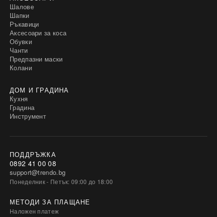
Шалове
Шапки
Ръкавици
Аксесоари за коса
Обувки
Чанти
Предпазни маски
Колани
ДОМ И ГРАДИНА
Кухня
Градина
Инструмент
ПОДДРЪЖКА
0892 41 00 08
support@trendo.bg
Понеделник - Петък: 09:00 до 18:00
МЕТОДИ ЗА ПЛАЩАНЕ
Наложен платеж