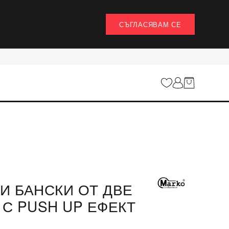
СЪГЛАСЯВАМ СЕ
И БАНСКИ ОТ ДВЕ
 С PUSH UP ЕФЕКТ