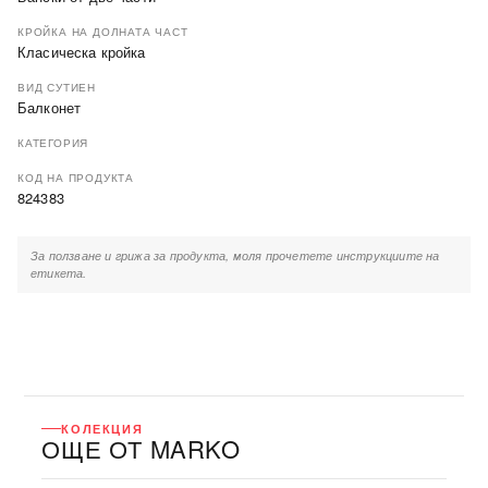
КРОЙКА НА ДОЛНАТА ЧАСТ
Класическа кройка
ВИД СУТИЕН
Балконет
КАТЕГОРИЯ
КОД НА ПРОДУКТА
824383
За ползване и грижа за продукта, моля прочетете инструкциите на
етикета.
КОЛЕКЦИЯ
ОЩЕ ОТ MARKO