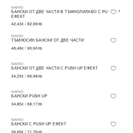
MARKO
БАНСКИ ОТ ДВЕ ЧАСТИ В ТЪМНОЛИЛАВО С PUSH UP
ЕФЕКТ
42,43
/
82,99
€
ЛВ.
MARKO
ТЪМНОСИН БАНСКИ ОТ ДВЕ ЧАСТИ
46,48
/
90,90
€
ЛВ.
MARKO
БАНСКИ ОТ ДВЕ ЧАСТИ С PUSH UP ЕФЕКТ
34,25
/
66,98
€
ЛВ.
MARKO
БАНСКИ PUSH UP
34,85
/
68,17
€
ЛВ.
MARKO
БАНСКИ С PUSH UP ЕФЕКТ
36,69
/
71,76
€
ЛВ.