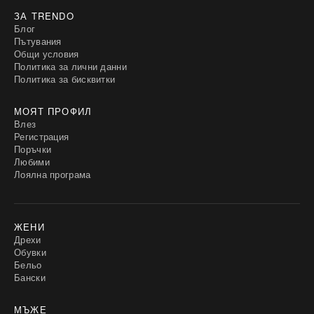
ЗА TRENDO
Блог
Пътувания
Общи условия
Политика за лични данни
Политика за бисквитки
МОЯТ ПРОФИЛ
Влез
Регистрация
Поръчки
Любими
Лоялна програма
ЖЕНИ
Дрехи
Обувки
Бельо
Бански
МЪЖЕ