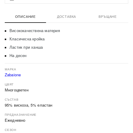
ОПИСАНИЕ
ДОСТАВКА
ВРЪЩАНЕ
Висококачествена материя
Класическа кройка
Ластик при ханша
На десен
МАРКА
Zabaione
ЦВЯТ
Многоцветен
СЪСТАВ
95% вискоза, 5% еластан
ПРЕДНАЗНАЧЕНИЕ
Ежедневно
СЕЗОН