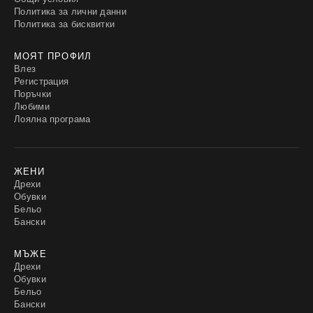
Политика за лични данни
Политика за бисквитки
МОЯТ ПРОФИЛ
Влез
Регистрация
Поръчки
Любими
Лоялна програма
ЖЕНИ
Дрехи
Обувки
Бельо
Бански
МЪЖЕ
Дрехи
Обувки
Бельо
Бански