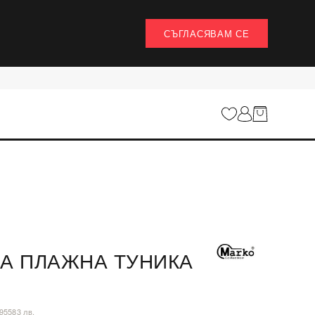
СЪГЛАСЯВАМ СЕ
А ПЛАЖНА ТУНИКА
,95583 лв.