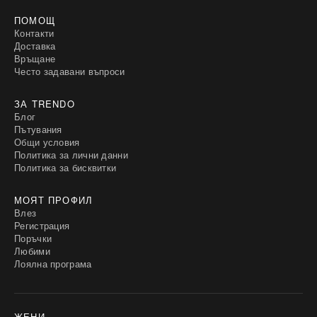
ПОМОЩ
Контакти
Доставка
Връщане
Често задавани въпроси
ЗА TRENDO
Блог
Пътувания
Общи условия
Политика за лични данни
Политика за бисквитки
МОЯТ ПРОФИЛ
Влез
Регистрация
Поръчки
Любими
Лоялна програма
ЖЕНИ