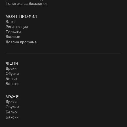
Политика за бисквитки
МОЯТ ПРОФИЛ
Влез
Регистрация
Поръчки
Любими
Лоялна програма
ЖЕНИ
Дрехи
Обувки
Бельо
Бански
МЪЖЕ
Дрехи
Обувки
Бельо
Бански