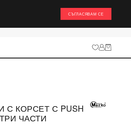
СЪГЛАСЯВАМ СЕ
И С КОРСЕТ С PUSH
 ТРИ ЧАСТИ