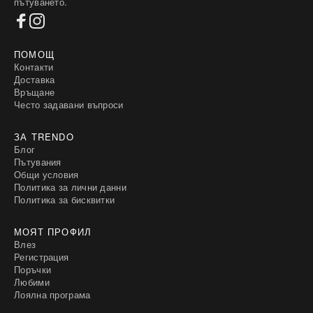
пътуването.
ПОМОЩ
Контакти
Доставка
Връщане
Често задавани въпроси
ЗА TRENDO
Блог
Пътувания
Общи условия
Политика за лични данни
Политика за бисквитки
МОЯТ ПРОФИЛ
Влез
Регистрация
Поръчки
Любими
Лоялна програма