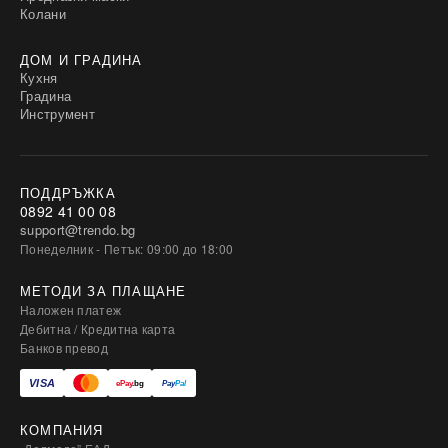
Колани
ДОМ И ГРАДИНА
Кухня
Градина
Инструмент
ПОДДРЪЖКА
0892 41 00 08
support@trendo.bg
Понеделник - Петък: 09:00 до 18:00
МЕТОДИ ЗА ПЛАЩАНЕ
Наложен платеж
Дебитна / Кредитна карта
Банков превод
КОМПАНИЯ