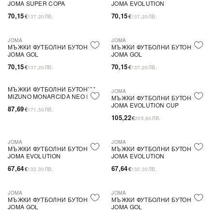
JOMA SUPER COPA
JOMA EVOLUTION
70,15
70,15
€
ЛВ.
€
ЛВ.
137,20
137,20
JOMA
JOMA
МЪЖКИ ФУТБОЛНИ БУТОНКИ
МЪЖКИ ФУТБОЛНИ БУТОНКИ
JOMA GOL
JOMA GOL
70,15
70,15
€
ЛВ.
€
ЛВ.
137,20
137,20
МЪЖКИ ФУТБОЛНИ БУТОНКИ
JOMA
MIZUNO MONARCIDA NEO III
МЪЖКИ ФУТБОЛНИ БУТОНКИ
SELECT AS
JOMA EVOLUTION CUP
87,69
€
ЛВ.
171,50
105,22
€
ЛВ.
205,80
JOMA
JOMA
МЪЖКИ ФУТБОЛНИ БУТОНКИ
МЪЖКИ ФУТБОЛНИ БУТОНКИ
JOMA EVOLUTION
JOMA EVOLUTION
67,64
67,64
€
ЛВ.
€
ЛВ.
132,30
132,30
JOMA
JOMA
МЪЖКИ ФУТБОЛНИ БУТОНКИ
МЪЖКИ ФУТБОЛНИ БУТОНКИ
JOMA GOL
JOMA GOL