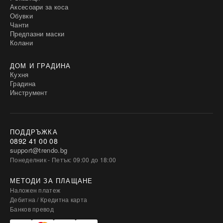
Аксесоари за коса
Обувки
Чанти
Предпазни маски
Колани
ДОМ И ГРАДИНА
Кухня
Градина
Инструмент
ПОДДРЪЖКА
0892 41 00 08
support@trendo.bg
Понеделник - Петък: 09:00 до 18:00
МЕТОДИ ЗА ПЛАЩАНЕ
Наложен платеж
Дебитна / Кредитна карта
Банков превод