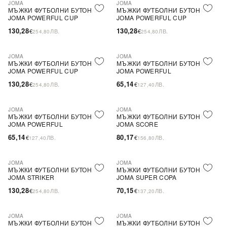
JOMA
JOMA
МЪЖКИ ФУТБОЛНИ БУТОНКИ
МЪЖКИ ФУТБОЛНИ БУТОНКИ
JOMA POWERFUL CUP
JOMA POWERFUL CUP
130,28
130,28
€
ЛВ.
€
ЛВ.
254,80
254,80
JOMA
JOMA
МЪЖКИ ФУТБОЛНИ БУТОНКИ
МЪЖКИ ФУТБОЛНИ БУТОНКИ
JOMA POWERFUL CUP
JOMA POWERFUL
130,28
65,14
€
ЛВ.
€
ЛВ.
254,80
127,40
JOMA
JOMA
МЪЖКИ ФУТБОЛНИ БУТОНКИ
МЪЖКИ ФУТБОЛНИ БУТОНКИ
JOMA POWERFUL
JOMA SCORE
65,14
80,17
€
ЛВ.
€
ЛВ.
127,40
156,80
JOMA
JOMA
МЪЖКИ ФУТБОЛНИ БУТОНКИ
МЪЖКИ ФУТБОЛНИ БУТОНКИ
JOMA STRIKER
JOMA SUPER COPA
130,28
70,15
€
ЛВ.
€
ЛВ.
254,80
137,20
JOMA
JOMA
МЪЖКИ ФУТБОЛНИ БУТОНКИ
МЪЖКИ ФУТБОЛНИ БУТОНКИ