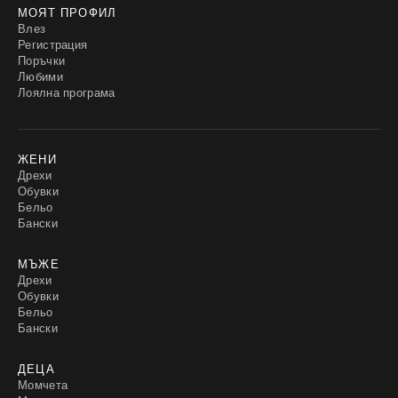
МОЯТ ПРОФИЛ
Влез
Регистрация
Поръчки
Любими
Лоялна програма
ЖЕНИ
Дрехи
Обувки
Бельо
Бански
МЪЖЕ
Дрехи
Обувки
Бельо
Бански
ДЕЦА
Момчета