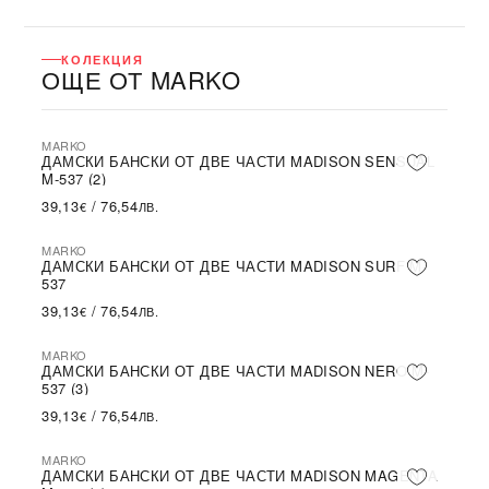
КОЛЕКЦИЯ
ОЩЕ ОТ MARKO
MARKO
ДАМСКИ БАНСКИ ОТ ДВЕ ЧАСТИ MADISON SENSUAL
M-537 (2)
39,13
/
76,54
€
ЛВ.
MARKO
ДАМСКИ БАНСКИ ОТ ДВЕ ЧАСТИ MADISON SURF M-
537
39,13
/
76,54
€
ЛВ.
MARKO
ДАМСКИ БАНСКИ ОТ ДВЕ ЧАСТИ MADISON NERO M-
537 (3)
39,13
/
76,54
€
ЛВ.
MARKO
ДАМСКИ БАНСКИ ОТ ДВЕ ЧАСТИ MADISON MAGENTA