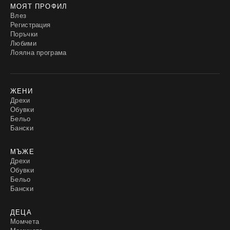
МОЯТ ПРОФИЛ
Влез
Регистрация
Поръчки
Любими
Лоялна програма
ЖЕНИ
Дрехи
Обувки
Бельо
Бански
МЪЖЕ
Дрехи
Обувки
Бельо
Бански
ДЕЦА
Момчета