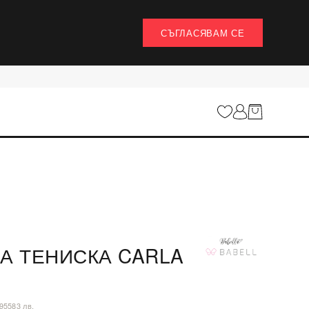
СЪГЛАСЯВАМ СЕ
А ТЕНИСКА CARLA
,95583 лв.