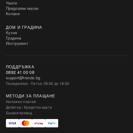
Чанти
Предпазни маски
Колани
ДОМ И ГРАДИНА
Кухня
Градина
Инструмент
ПОДДРЪЖКА
0892 41 00 08
support@trendo.bg
Понеделник - Петък: 09:00 до 18:00
МЕТОДИ ЗА ПЛАЩАНЕ
Наложен платеж
Дебитна / Кредитна карта
Банков превод