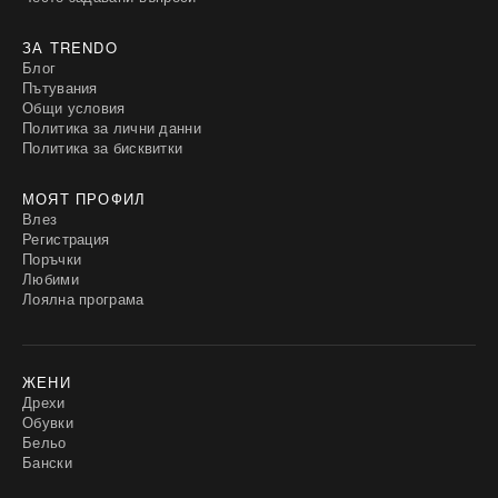
ЗА TRENDO
Блог
Пътувания
Общи условия
Политика за лични данни
Политика за бисквитки
МОЯТ ПРОФИЛ
Влез
Регистрация
Поръчки
Любими
Лоялна програма
ЖЕНИ
Дрехи
Обувки
Бельо
Бански