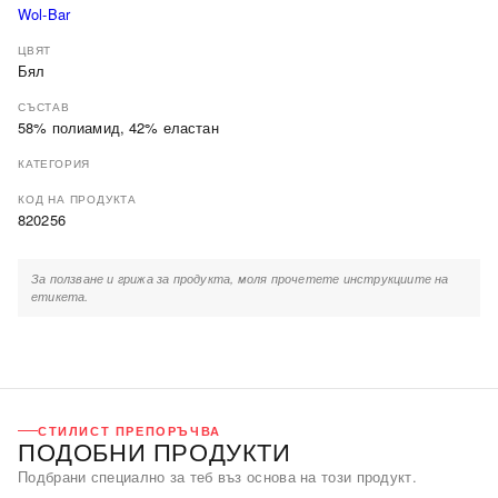
Wol-Bar
ЦВЯТ
Бял
СЪСТАВ
58% полиамид, 42% еластан
КАТЕГОРИЯ
КОД НА ПРОДУКТА
820256
За ползване и грижа за продукта, моля прочетете инструкциите на
етикета.
СТИЛИСТ ПРЕПОРЪЧВА
ПОДОБНИ ПРОДУКТИ
Подбрани специално за теб въз основа на този продукт.