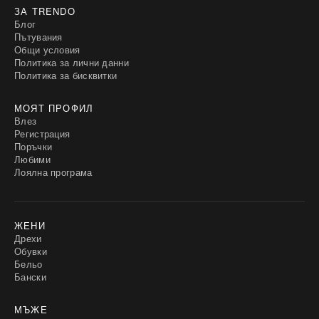
ЗА TRENDO
Блог
Пътувания
Общи условия
Политика за лични данни
Политика за бисквитки
МОЯТ ПРОФИЛ
Влез
Регистрация
Поръчки
Любими
Лоялна програма
ЖЕНИ
Дрехи
Обувки
Бельо
Бански
МЪЖЕ