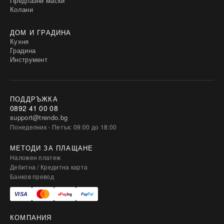
Предпазни маски
Колани
ДОМ И ГРАДИНА
Кухня
Градина
Инструмент
ПОДДРЪЖКА
0892 41 00 08
support@trendo.bg
Понеделник - Петък: 09:00 до 18:00
МЕТОДИ ЗА ПЛАЩАНЕ
Наложен платеж
Дебитна / Кредитна карта
Банков превод
КОМПАНИЯ