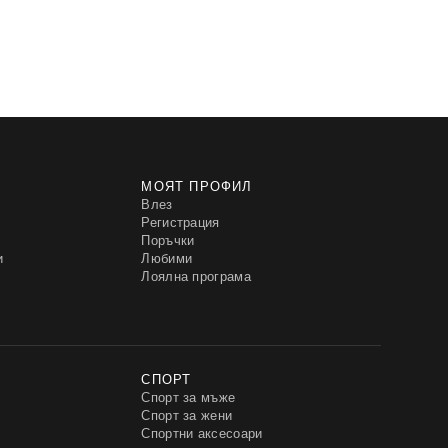
МОЯТ ПРОФИЛ
Влез
Регистрация
Поръчки
и
Любими
Лоялна програма
СПОРТ
Спорт за мъже
Спорт за жени
Спортни аксесоари