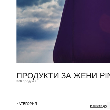
ПРОДУКТИ ЗА ЖЕНИ PI
308 продукта
КАТЕГОРИЯ
Изчисти (2)