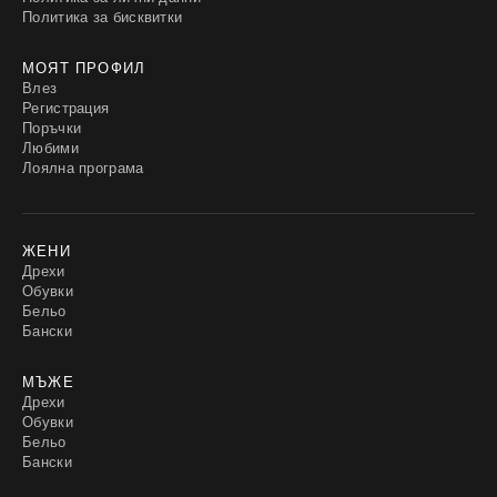
Политика за бисквитки
МОЯТ ПРОФИЛ
Влез
Регистрация
Поръчки
Любими
Лоялна програма
ЖЕНИ
Дрехи
Обувки
Бельо
Бански
МЪЖЕ
Дрехи
Обувки
Бельо
Бански