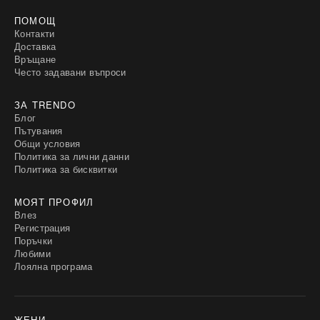
ПОМОЩ
Контакти
Доставка
Връщане
Често задавани въпроси
ЗА TRENDO
Блог
Пътувания
Общи условия
Политика за лични данни
Политика за бисквитки
МОЯТ ПРОФИЛ
Влез
Регистрация
Поръчки
Любими
Лоялна програма
ЖЕНИ