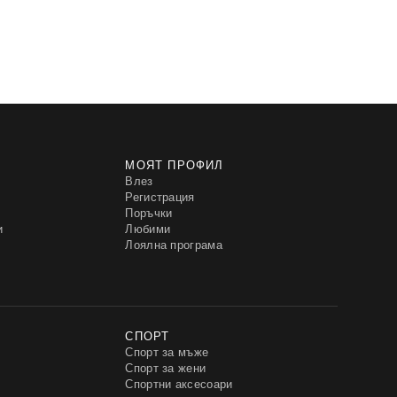
МОЯТ ПРОФИЛ
Влез
Регистрация
Поръчки
и
Любими
Лоялна програма
СПОРТ
Спорт за мъже
Спорт за жени
Спортни аксесоари