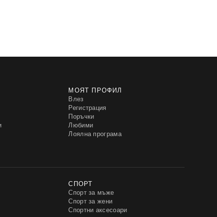
МОЯТ ПРОФИЛ
Влез
Регистрация
Поръчки
и
Любими
Лоялна програма
СПОРТ
Спорт за мъже
Спорт за жени
Спортни аксесоари