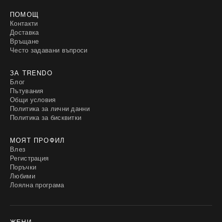
ПОМОЩ
Контакти
Доставка
Връщане
Често задавани въпроси
ЗА TRENDO
Блог
Пътувания
Общи условия
Политика за лични данни
Политика за бисквитки
МОЯТ ПРОФИЛ
Влез
Регистрация
Поръчки
Любими
Лоялна програма
ЖЕНИ