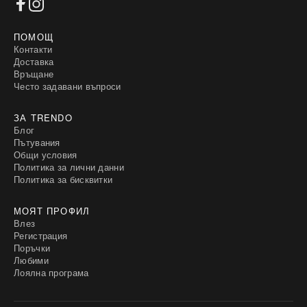
ПОМОЩ
Контакти
Доставка
Връщане
Често задавани въпроси
ЗА TRENDO
Блог
Пътувания
Общи условия
Политика за лични данни
Политика за бисквитки
МОЯТ ПРОФИЛ
Влез
Регистрация
Поръчки
Любими
Лоялна програма