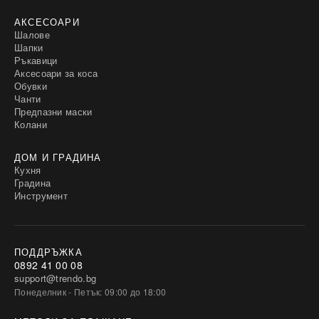
АКСЕСОАРИ
Шалове
Шапки
Ръкавици
Аксесоари за коса
Обувки
Чанти
Предпазни маски
Колани
ДОМ И ГРАДИНА
Кухня
Градина
Инструмент
ПОДДРЪЖКА
0892 41 00 08
support@trendo.bg
Понеделник - Петък: 09:00 до 18:00