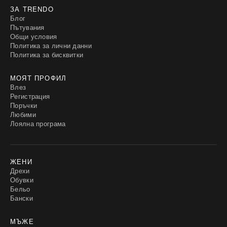
ЗА TRENDO
Блог
Пътувания
Общи условия
Политика за лични данни
Политика за бисквитки
МОЯТ ПРОФИЛ
Влез
Регистрация
Поръчки
Любими
Лоялна програма
ЖЕНИ
Дрехи
Обувки
Бельо
Бански
МЪЖЕ