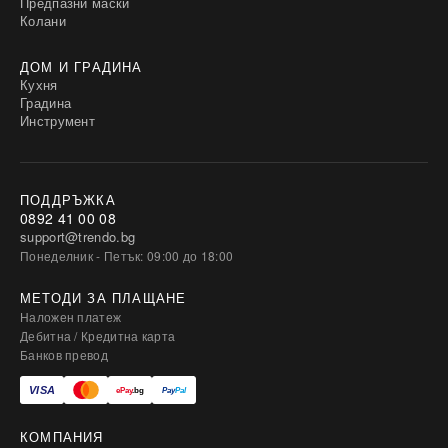
Предпазни маски
Колани
ДОМ И ГРАДИНА
Кухня
Градина
Инструмент
ПОДДРЪЖКА
0892 41 00 08
support@trendo.bg
Понеделник - Петък: 09:00 до 18:00
МЕТОДИ ЗА ПЛАЩАНЕ
Наложен платеж
Дебитна / Кредитна карта
Банков превод
КОМПАНИЯ