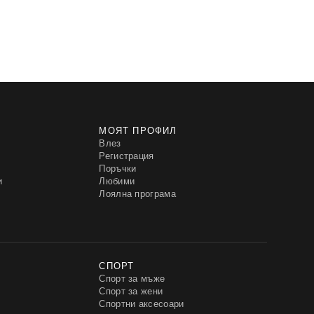
МОЯТ ПРОФИЛ
Влез
Регистрация
Поръчки
и
Любими
Лоялна програма
СПОРТ
Спорт за мъже
Спорт за жени
Спортни аксесоари