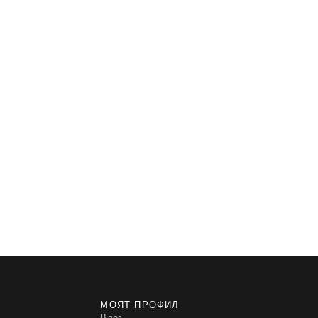
МОЯТ ПРОФИЛ
Влез