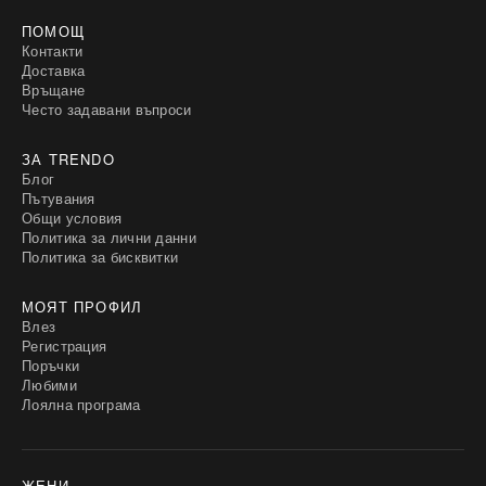
ПОМОЩ
Контакти
Доставка
Връщане
Често задавани въпроси
ЗА TRENDO
Блог
Пътувания
Общи условия
Политика за лични данни
Политика за бисквитки
МОЯТ ПРОФИЛ
Влез
Регистрация
Поръчки
Любими
Лоялна програма
ЖЕНИ