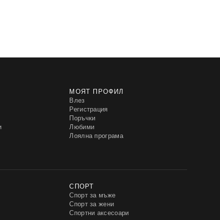
МОЯТ ПРОФИЛ
Влез
Регистрация
Поръчки
и
Любими
Лоялна програма
СПОРТ
Спорт за мъже
Спорт за жени
Спортни аксесоари