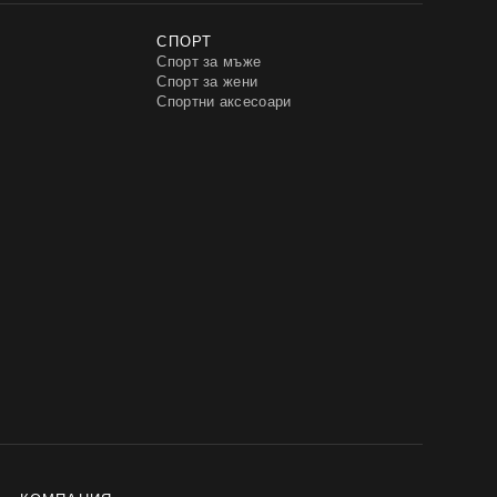
СПОРТ
Спорт за мъже
Спорт за жени
Спортни аксесоари