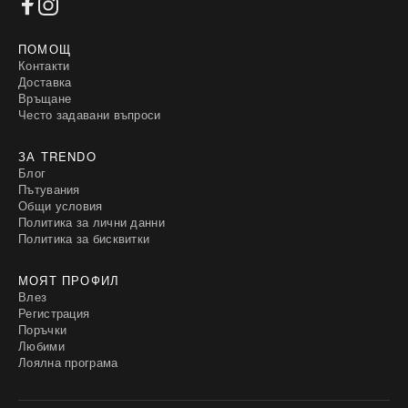
ПОМОЩ
Контакти
Доставка
Връщане
Често задавани въпроси
ЗА TRENDO
Блог
Пътувания
Общи условия
Политика за лични данни
Политика за бисквитки
МОЯТ ПРОФИЛ
Влез
Регистрация
Поръчки
Любими
Лоялна програма