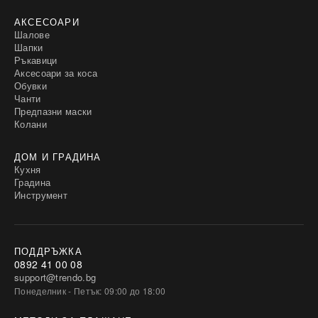
АКСЕСОАРИ
Шалове
Шапки
Ръкавици
Аксесоари за коса
Обувки
Чанти
Предпазни маски
Колани
ДОМ И ГРАДИНА
Кухня
Градина
Инструмент
ПОДДРЪЖКА
0892 41 00 08
support@trendo.bg
Понеделник - Петък: 09:00 до 18:00