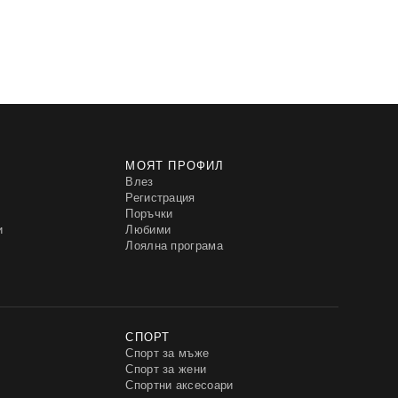
МОЯТ ПРОФИЛ
Влез
Регистрация
Поръчки
и
Любими
Лоялна програма
СПОРТ
Спорт за мъже
Спорт за жени
Спортни аксесоари