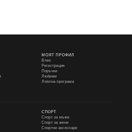
МОЯТ ПРОФИЛ
Влез
Регистрация
Поръчки
и
Любими
Лоялна програма
СПОРТ
Спорт за мъже
Спорт за жени
Спортни аксесоари