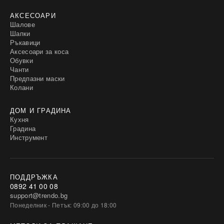
АКСЕСОАРИ
Шалове
Шапки
Ръкавици
Аксесоари за коса
Обувки
Чанти
Предпазни маски
Колани
ДОМ И ГРАДИНА
Кухня
Градина
Инструмент
ПОДДРЪЖКА
0892 41 00 08
support@trendo.bg
Понеделник - Петък: 09:00 до 18:00