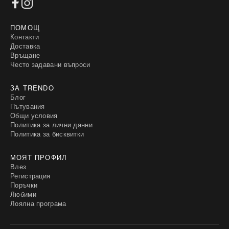
ПОМОЩ
Контакти
Доставка
Връщане
Често задавани въпроси
ЗА TRENDO
Блог
Пътувания
Общи условия
Политика за лични данни
Политика за бисквитки
МОЯТ ПРОФИЛ
Влез
Регистрация
Поръчки
Любими
Лоялна програма