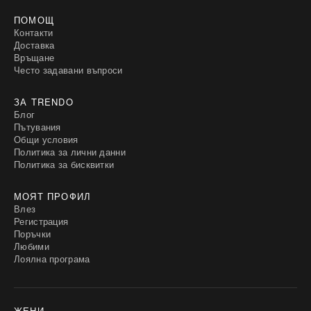
ПОМОЩ
Контакти
Доставка
Връщане
Често задавани въпроси
ЗА TRENDO
Блог
Пътувания
Общи условия
Политика за лични данни
Политика за бисквитки
МОЯТ ПРОФИЛ
Влез
Регистрация
Поръчки
Любими
Лоялна програма
ЖЕНИ