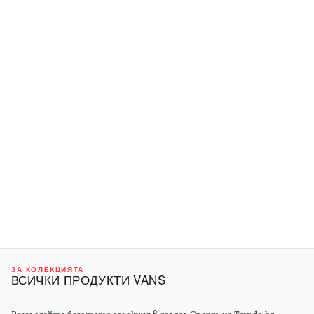
ЗА КОЛЕКЦИЯТА
ВСИЧКИ ПРОДУКТИ VANS