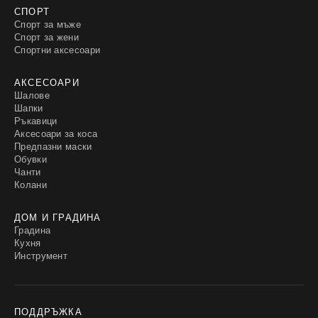
СПОРТ
Спорт за мъже
Спорт за жени
Спортни аксесоари
АКСЕСОАРИ
Шалове
Шапки
Ръкавици
Аксесоари за коса
Предпазни маски
Обувки
Чанти
Колани
ДОМ И ГРАДИНА
Градина
Кухня
Инструмент
ПОДДРЪЖКА