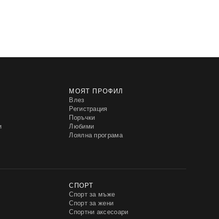
МОЯТ ПРОФИЛ
Влез
Регистрация
Поръчки
и
Любими
Лоялна програма
СПОРТ
Спорт за мъже
Спорт за жени
Спортни аксесоари