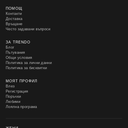
ПОМОЩ
Контакти
Доставка
Връщане
Често задавани въпроси
ЗА TRENDO
Блог
Пътувания
Общи условия
Политика за лични данни
Политика за бисквитки
МОЯТ ПРОФИЛ
Влез
Регистрация
Поръчки
Любими
Лоялна програма
ЖЕНИ