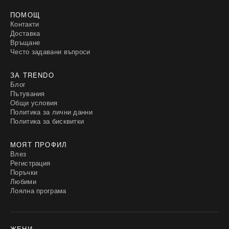
ПОМОЩ
Контакти
Доставка
Връщане
Често задавани въпроси
ЗА TRENDO
Блог
Пътувания
Общи условия
Политика за лични данни
Политика за бисквитки
МОЯТ ПРОФИЛ
Влез
Регистрация
Поръчки
Любими
Лоялна програма
ЖЕНИ